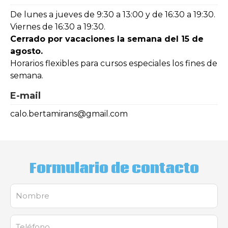
De lunes a jueves de 9:30 a 13:00 y de 16:30 a 19:30.
Viernes de 16:30 a 19:30.
Cerrado por vacaciones la semana del 15 de
agosto.
Horarios flexibles para cursos especiales los fines de
semana.
E-mail
calo.bertamirans@gmail.com
Formulario de contacto