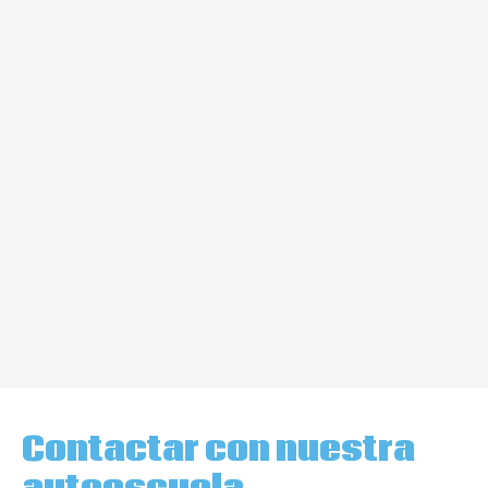
Contactar con nuestra