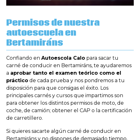
Permisos de nuestra
autoescuela en
Bertamiráns
Confiando en
Autoescola Calo
para sacar tu
carné de conducir en Bertamiráns, te ayudaremos
a
aprobar tanto el examen teórico como el
práctico
de cada prueba y nos pondremos a tu
disposición para que consigas el éxito. Los
principales carnés y cursos que impartimos son
para obtener los distintos permisos de moto, de
coche, de camión; obtener el CAP o la certificación
de carretillero.
Si quieres sacarte algún carné de conducir en
Bertamiráns y no dispones de demasiado tiempo,