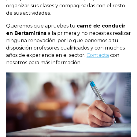
organizar sus clases y compaginarlas con el resto
de sus actividades.
Queremos que apruebes tu
carné de conducir
en Bertamiráns
a la primera y no necesites realizar
ninguna renovación, por lo que ponemos a tu
disposición profesores cualificados y con muchos
años de experiencia en el sector.
Contacta
con
nosotros para más información.