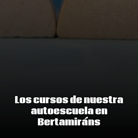
Los cursos de nuestra
autoescuela en
Bertamiráns