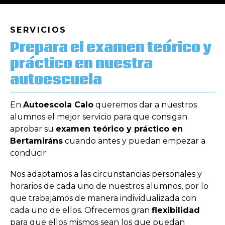
SERVICIOS
Prepara el examen teórico y
práctico en nuestra
autoescuela
En
Autoescola Calo
queremos dar a nuestros
alumnos el mejor servicio para que consigan
aprobar su
examen teórico y práctico en
Bertamiráns
cuando antes y puedan empezar a
conducir.
Nos adaptamos a las circunstancias personales y
horarios de cada uno de nuestros alumnos, por lo
que trabajamos de manera individualizada con
cada uno de ellos. Ofrecemos gran
flexibilidad
para que ellos mismos sean los que puedan